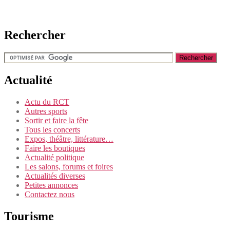
Rechercher
Actualité
Actu du RCT
Autres sports
Sortir et faire la fête
Tous les concerts
Expos, théâtre, littérature…
Faire les boutiques
Actualité politique
Les salons, forums et foires
Actualités diverses
Petites annonces
Contactez nous
Tourisme