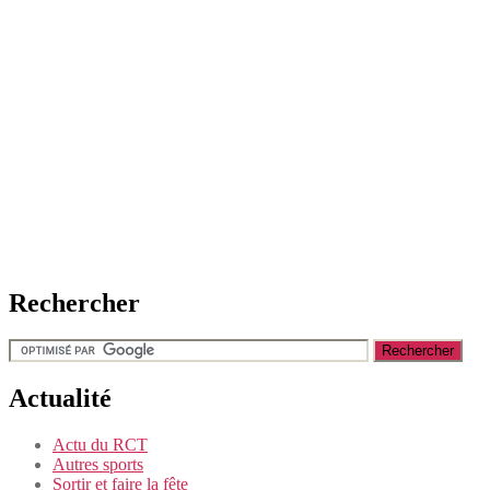
Rechercher
Actualité
Actu du RCT
Autres sports
Sortir et faire la fête