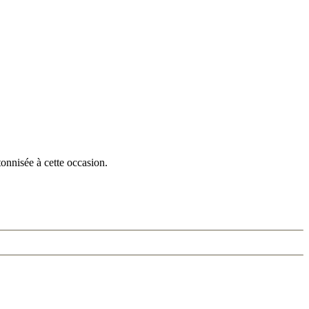
onnisée à cette occasion.