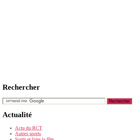
Rechercher
Actualité
Actu du RCT
Autres sports
Sortir et faire la fête