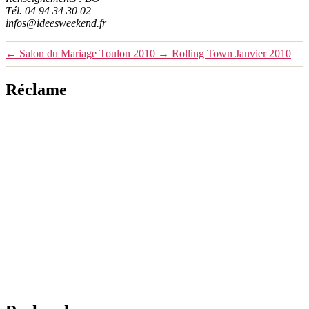
Tél. 04 94 34 30 02
infos@ideesweekend.fr
←
Salon du Mariage Toulon 2010
→
Rolling Town Janvier 2010
Réclame